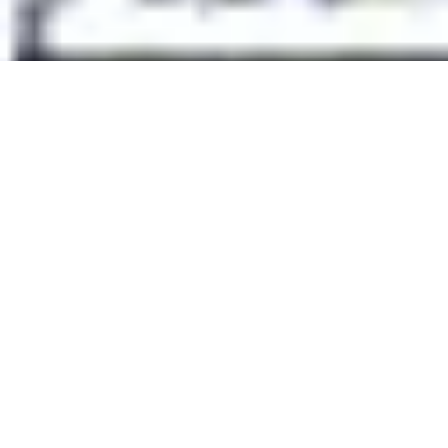
手机版J9
官方网站
公司（Interstellar Games）成立于1997年，总部位于河北
省邯郸市。自成立以来，
官方网站
公司便致力于为全球玩家提供创
新和富有创意的电子游戏体验。公司通过不懈的努力与探索，逐渐
成为行业中的佼佼者，在全球市场上拥有了广泛的用户基础。
官方网站
公司的初衷是将科技与娱乐相结合，创造出能够突破传统
游戏形式、引领潮流的游戏作品。公司成立之初，专注于PC端游戏
的研发，凭借其创新的游戏设计理念和精良的制作工艺，迅速获得
了业界的关注。1999年，星际公司推出了其首款旗舰游戏《星际之
战》，这款游戏以其独特的星际战争题材和精细的画面设计，吸引
了大量玩家，迅速成为市场上的畅销作品。